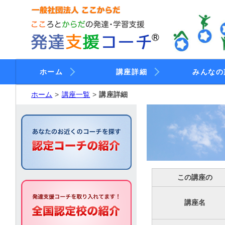
ホーム
講座詳細
みんなの
ホーム
講座一覧
講座詳細
この講座の
講座名