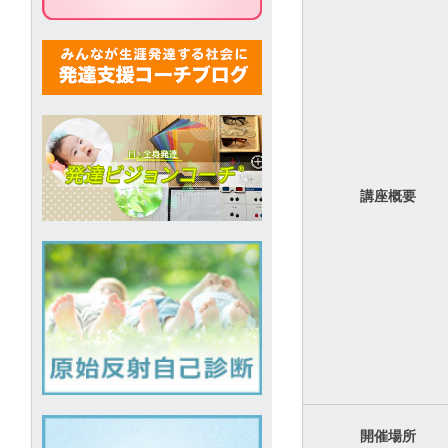
講座概要
開催場所